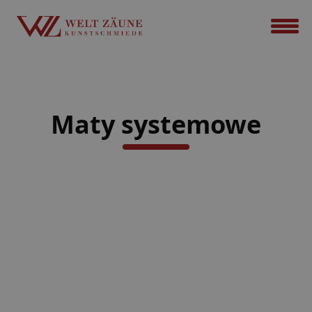
Maty systemowe