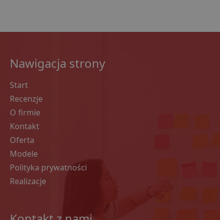
Nawigacja strony
Start
Recenzje
O firmie
Kontakt
Oferta
Modele
Polityka prywatności
Realizacje
Kontakt z nami