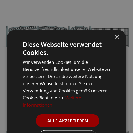
×
Diese Webseite verwendet
Cookies.
Wir verwenden Cookies, um die
Benutzerfreundlichkeit unserer Website zu
verbessern. Durch die weitere Nutzung
unserer Webseite stimmen Sie der
Verwendung von Cookies gemäß unserer
Cookie-Richtlinie zu.
Weitere
Informationen
ALLE AKZEPTIEREN