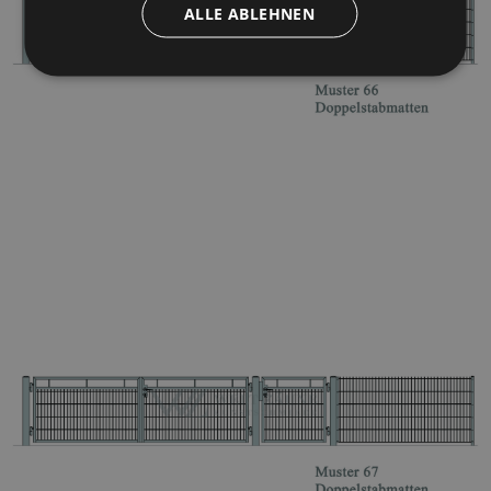
ALLE ABLEHNEN