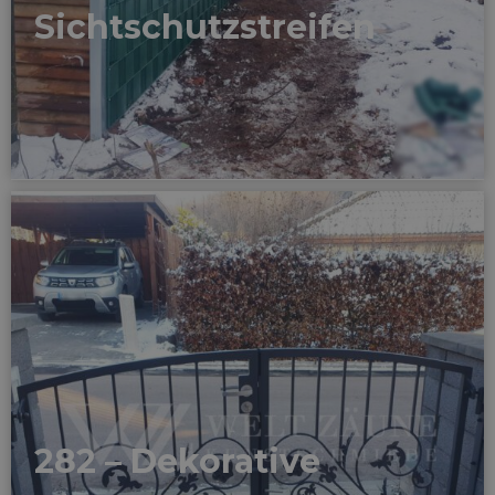
Sichtschutzstreifen
282 – Dekorative