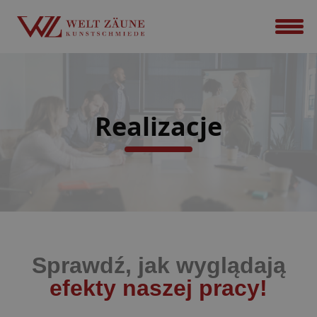
Realizacje
Sprawdź, jak wyglądają
efekty naszej pracy!