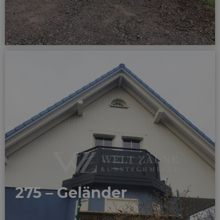
275 – Geländer