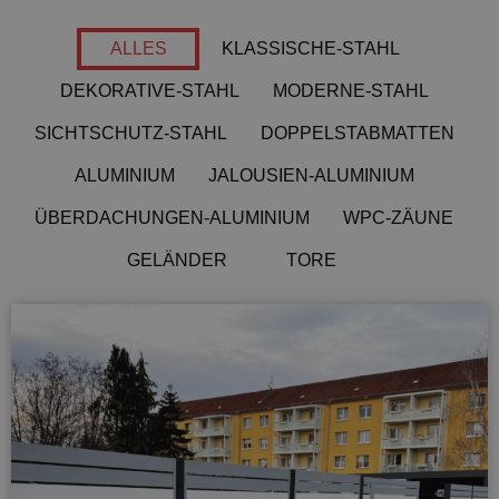
ALLES
KLASSISCHE-STAHL
DEKORATIVE-STAHL
MODERNE-STAHL
SICHTSCHUTZ-STAHL
DOPPELSTABMATTEN
ALUMINIUM
JALOUSIEN-ALUMINIUM
ÜBERDACHUNGEN-ALUMINIUM
WPC-ZÄUNE
GELÄNDER
TORE