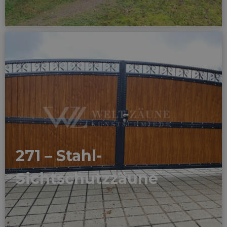
271 – Stahl-
Sichtschutzzäune