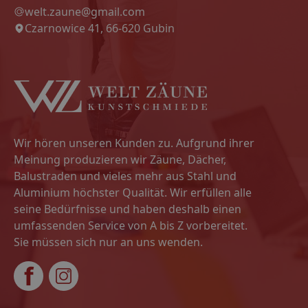
welt.zaune@gmail.com
Czarnowice 41, 66-620 Gubin
Wir hören unseren Kunden zu. Aufgrund ihrer
Meinung produzieren wir Zäune, Dächer,
Balustraden und vieles mehr aus Stahl und
Aluminium höchster Qualität. Wir erfüllen alle
seine Bedürfnisse und haben deshalb einen
umfassenden Service von A bis Z vorbereitet.
Sie müssen sich nur an uns wenden.