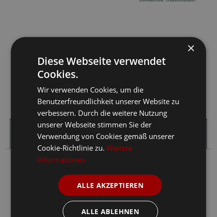
×
Diese Webseite verwendet
Cookies.
Wir verwenden Cookies, um die
Benutzerfreundlichkeit unserer Website zu
verbessern. Durch die weitere Nutzung
unserer Webseite stimmen Sie der
Verwendung von Cookies gemäß unserer
Cookie-Richtlinie zu.
Weitere
Informationen
ALLE AKZEPTIEREN
ALLE ABLEHNEN