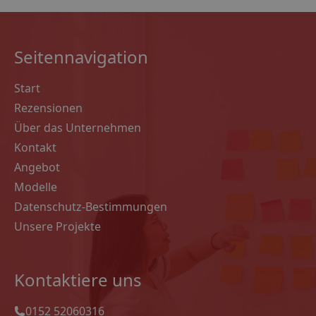
Seitennavigation
Start
Rezensionen
Über das Unternehmen
Kontakt
Angebot
Modelle
Datenschutz-Bestimmungen
Unsere Projekte
Kontaktiere uns
0152 52060316