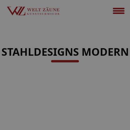
STAHLDESIGNS MODERN