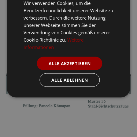
Wir verwenden Cookies, um die
Benutzerfreundlichkeit unserer Website zu
verbessern. Durch die weitere Nutzung
unserer Webseite stimmen Sie der
Verwendung von Cookies gemäß unserer
Cookie-Richtlinie zu.
Weitere
Informationen
ALLE AKZEPTIEREN
ALLE ABLEHNEN