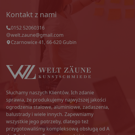
Kontakt z nami
0152 52060316
welt.zaune@gmail.com
Czarnowice 41, 66-620 Gubin
Słuchamy naszych Klientów. Ich zdanie
sprawia, że produkujemy najwyższej jakości
ogrodzenia stalowe, aluminiowe, zadaszenia,
balustrady i wiele innych. Zapewniamy
wszystkie jego potrzeby, dlatego też
przygotowaliśmy kompleksową obsługą od A