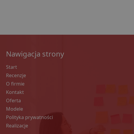
Nawigacja strony
Start
Recenzje
O firmie
Kontakt
Oferta
Modele
Polityka prywatności
Realizacje