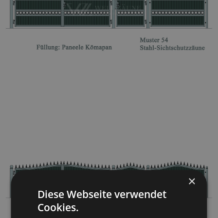
×
Diese Webseite verwendet
Cookies.