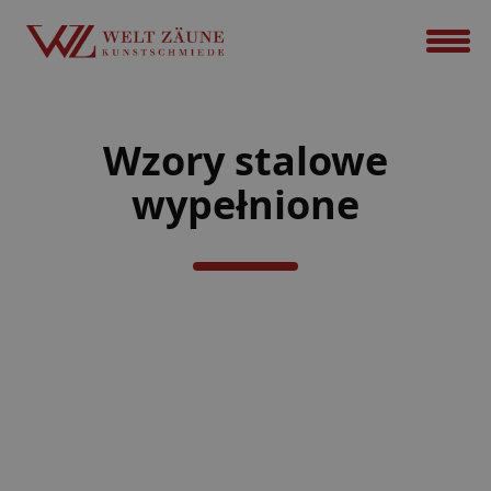
Wzory stalowe
wypełnione