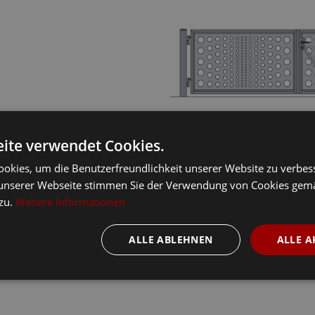
ite verwendet Cookies.
okies, um die Benutzerfreundlichkeit unserer Website zu verbes
unserer Webseite stimmen Sie der Verwendung von Cookies gem
 zu.
Weitere Informationen
ALLE ABLEHNEN
ALLE A