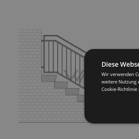
Diese Webse
Wir verwenden Co
weitere Nutzung 
Cookie-Richtlinie