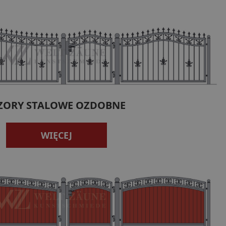
ZORY STALOWE OZDOBNE
WIĘCEJ