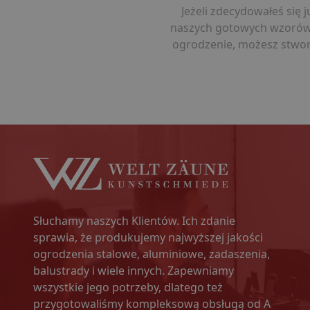
Jeżeli zdecydowałeś się 
naszych gotowych wzorów, k
ogrodzenie, możesz stworz
Słuchamy naszych Klientów. Ich zdanie
sprawia, że produkujemy najwyższej jakości
ogrodzenia stalowe, aluminiowe, zadaszenia,
balustrady i wiele innych. Zapewniamy
wszystkie jego potrzeby, dlatego też
przygotowaliśmy kompleksową obsługą od A