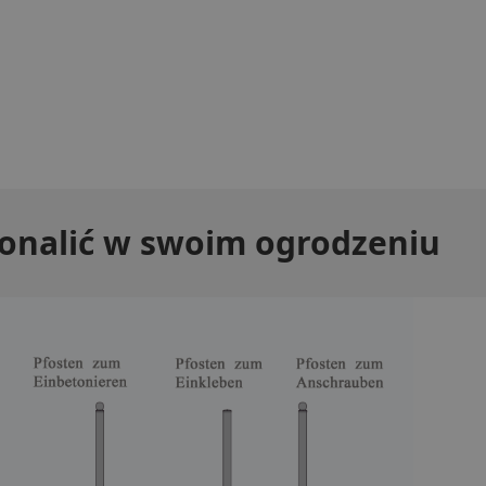
konalić w swoim ogrodzeniu