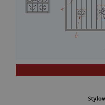
Stylo