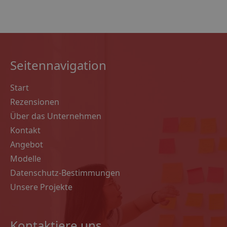
Seitennavigation
Start
Rezensionen
Über das Unternehmen
Kontakt
Angebot
Modelle
Datenschutz-Bestimmungen
Unsere Projekte
Kontaktiere uns