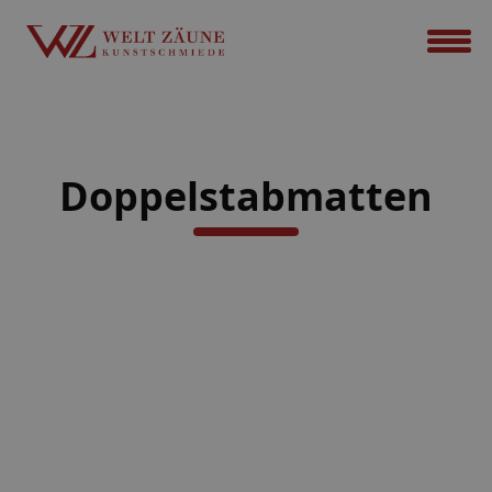
Doppelstabmatten