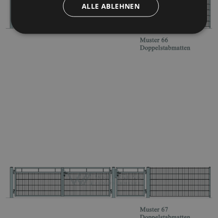
ALLE ABLEHNEN