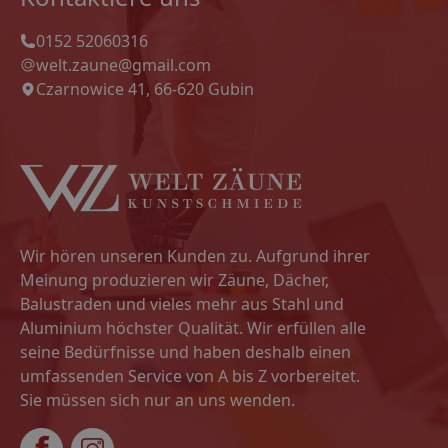
0152 52060316
welt.zaune@gmail.com
Czarnowice 41, 66-620 Gubin
Wir hören unseren Kunden zu. Aufgrund ihrer
Meinung produzieren wir Zäune, Dächer,
Balustraden und vieles mehr aus Stahl und
Aluminium höchster Qualität. Wir erfüllen alle
seine Bedürfnisse und haben deshalb einen
umfassenden Service von A bis Z vorbereitet.
Sie müssen sich nur an uns wenden.