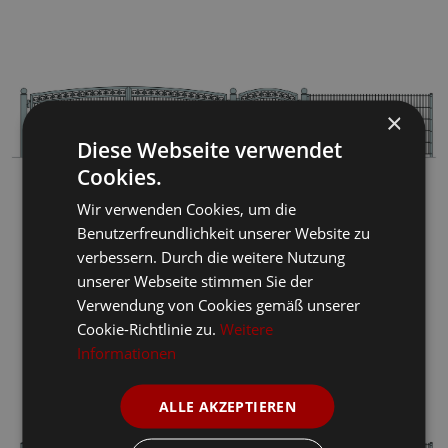
×
Diese Webseite verwendet
Cookies.
Wir verwenden Cookies, um die
Benutzerfreundlichkeit unserer Website zu
verbessern. Durch die weitere Nutzung
unserer Webseite stimmen Sie der
Verwendung von Cookies gemäß unserer
Cookie-Richtlinie zu.
Weitere
Informationen
ALLE AKZEPTIEREN