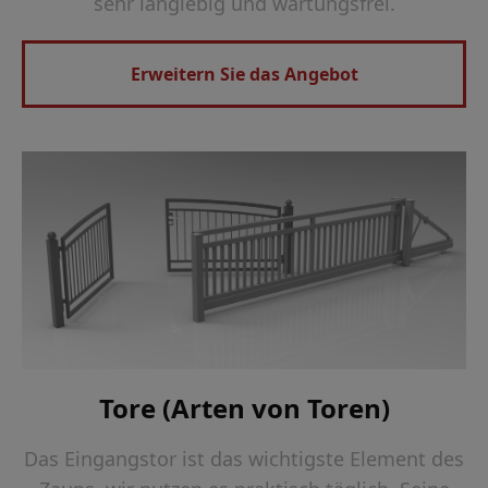
sehr langlebig und wartungsfrei.
Erweitern Sie das Angebot
Tore (Arten von Toren)
Das Eingangstor ist das wichtigste Element des