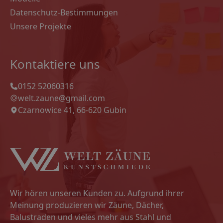
Datenschutz-Bestimmungen
Unsere Projekte
Kontaktiere uns
0152 52060316
welt.zaune@gmail.com
Czarnowice 41, 66-620 Gubin
Wir hören unseren Kunden zu. Aufgrund ihrer
Meinung produzieren wir Zäune, Dächer,
Balustraden und vieles mehr aus Stahl und