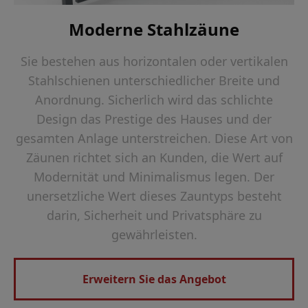
Moderne Stahlzäune
Sie bestehen aus horizontalen oder vertikalen
Stahlschienen unterschiedlicher Breite und
Anordnung. Sicherlich wird das schlichte
Design das Prestige des Hauses und der
gesamten Anlage unterstreichen. Diese Art von
Zäunen richtet sich an Kunden, die Wert auf
Modernität und Minimalismus legen. Der
unersetzliche Wert dieses Zauntyps besteht
darin, Sicherheit und Privatsphäre zu
gewährleisten.
Erweitern Sie das Angebot