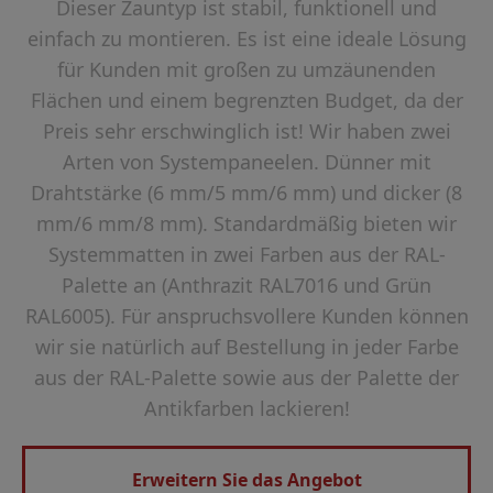
Dieser Zauntyp ist stabil, funktionell und
einfach zu montieren. Es ist eine ideale Lösung
für Kunden mit großen zu umzäunenden
Flächen und einem begrenzten Budget, da der
Preis sehr erschwinglich ist! Wir haben zwei
Arten von Systempaneelen. Dünner mit
Drahtstärke (6 mm/5 mm/6 mm) und dicker (8
mm/6 mm/8 mm). Standardmäßig bieten wir
Systemmatten in zwei Farben aus der RAL-
Palette an (Anthrazit RAL7016 und Grün
RAL6005). Für anspruchsvollere Kunden können
wir sie natürlich auf Bestellung in jeder Farbe
aus der RAL-Palette sowie aus der Palette der
Antikfarben lackieren!
Erweitern Sie das Angebot