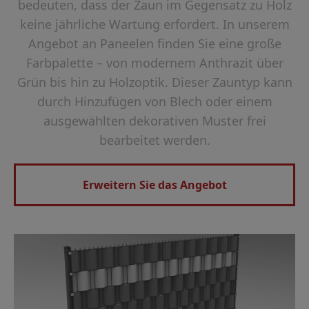
bedeuten, dass der Zaun im Gegensatz zu Holz
keine jährliche Wartung erfordert. In unserem
Angebot an Paneelen finden Sie eine große
Farbpalette – von modernem Anthrazit über
Grün bis hin zu Holzoptik. Dieser Zauntyp kann
durch Hinzufügen von Blech oder einem
ausgewählten dekorativen Muster frei
bearbeitet werden.
Erweitern Sie das Angebot