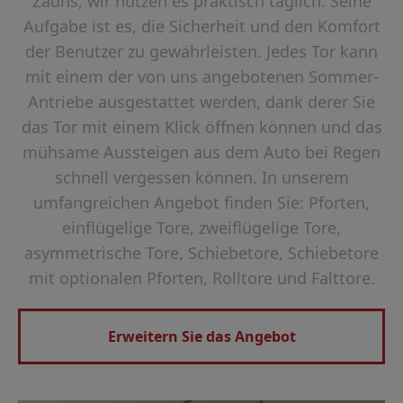
Zauns, wir nutzen es praktisch täglich. Seine
Aufgabe ist es, die Sicherheit und den Komfort
der Benutzer zu gewährleisten. Jedes Tor kann
mit einem der von uns angebotenen Sommer-
Antriebe ausgestattet werden, dank derer Sie
das Tor mit einem Klick öffnen können und das
mühsame Aussteigen aus dem Auto bei Regen
schnell vergessen können. In unserem
umfangreichen Angebot finden Sie: Pforten,
einflügelige Tore, zweiflügelige Tore,
asymmetrische Tore, Schiebetore, Schiebetore
mit optionalen Pforten, Rolltore und Falttore.
Erweitern Sie das Angebot