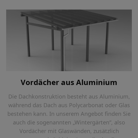
Vordächer aus Aluminium
Die Dachkonstruktion besteht aus Aluminium,
während das Dach aus Polycarbonat oder Glas
bestehen kann. In unserem Angebot finden Sie
auch die sogenannten „Wintergärten“, also
Vordächer mit Glaswänden, zusätzlich