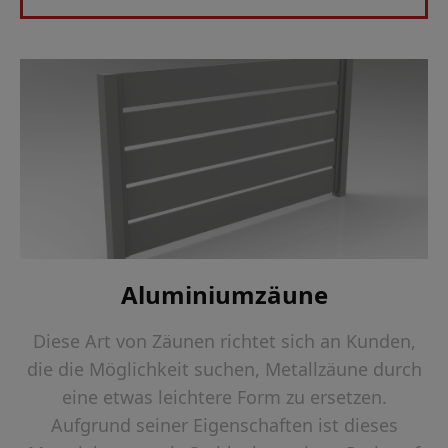
Aluminiumzäune
Diese Art von Zäunen richtet sich an Kunden,
die die Möglichkeit suchen, Metallzäune durch
eine etwas leichtere Form zu ersetzen.
Aufgrund seiner Eigenschaften ist dieses