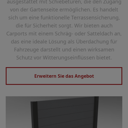
ausgestattet mit Schiebetüren, die den Zugang
von der Gartenseite ermöglichen. Es handelt
sich um eine funktionelle Terrassensicherung,
die für Sicherheit sorgt. Wir bieten auch
Carports mit einem Schräg- oder Satteldach an,
das eine ideale Lösung als Überdachung für
Fahrzeuge darstellt und einen wirksamen
Schutz vor Witterungseinflüssen bietet.
Erweitern Sie das Angebot