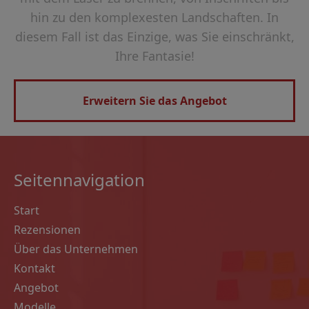
hin zu den komplexesten Landschaften. In
diesem Fall ist das Einzige, was Sie einschränkt,
Ihre Fantasie!
Erweitern Sie das Angebot
Seitennavigation
Start
Rezensionen
Über das Unternehmen
Kontakt
Angebot
Modelle