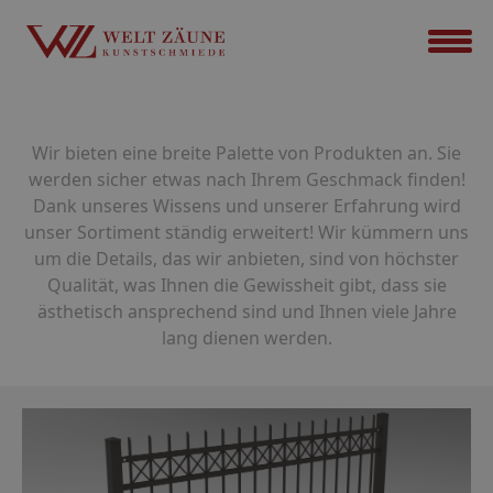
Wir bieten eine breite Palette von Produkten an. Sie
werden sicher etwas nach Ihrem Geschmack finden!
Dank unseres Wissens und unserer Erfahrung wird
unser Sortiment ständig erweitert! Wir kümmern uns
um die Details, das wir anbieten, sind von höchster
Qualität, was Ihnen die Gewissheit gibt, dass sie
ästhetisch ansprechend sind und Ihnen viele Jahre
lang dienen werden.