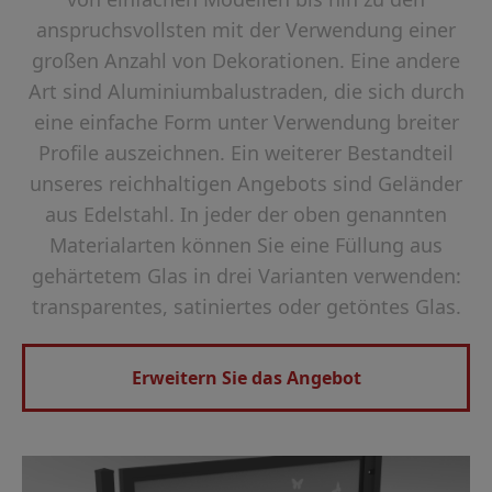
anspruchsvollsten mit der Verwendung einer
großen Anzahl von Dekorationen. Eine andere
Art sind Aluminiumbalustraden, die sich durch
eine einfache Form unter Verwendung breiter
Profile auszeichnen. Ein weiterer Bestandteil
unseres reichhaltigen Angebots sind Geländer
aus Edelstahl. In jeder der oben genannten
Materialarten können Sie eine Füllung aus
gehärtetem Glas in drei Varianten verwenden:
transparentes, satiniertes oder getöntes Glas.
Erweitern Sie das Angebot