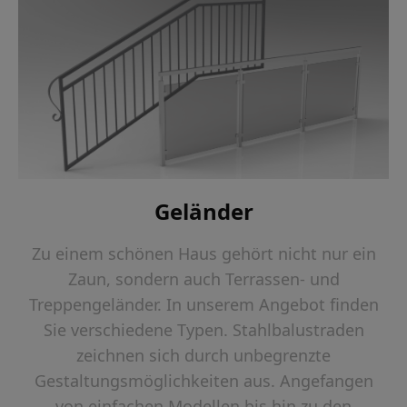
Geländer
Zu einem schönen Haus gehört nicht nur ein
Zaun, sondern auch Terrassen- und
Treppengeländer. In unserem Angebot finden
Sie verschiedene Typen. Stahlbalustraden
zeichnen sich durch unbegrenzte
Gestaltungsmöglichkeiten aus. Angefangen
von einfachen Modellen bis hin zu den