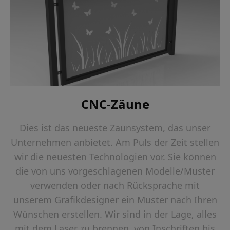
CNC-Zäune
Dies ist das neueste Zaunsystem, das unser
Unternehmen anbietet. Am Puls der Zeit stellen
wir die neuesten Technologien vor. Sie können
die von uns vorgeschlagenen Modelle/Muster
verwenden oder nach Rücksprache mit
unserem Grafikdesigner ein Muster nach Ihren
Wünschen erstellen. Wir sind in der Lage, alles
mit dem Laser zu brennen, von Inschriften bis