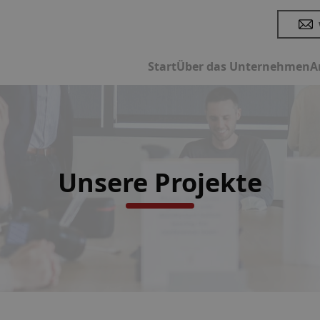
Start
Über das Unternehmen
A
Unsere Projekte