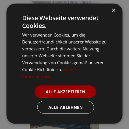
×
Diese Webseite verwendet
Cookies.
Wir verwenden Cookies, um die
Benutzerfreundlichkeit unserer Website zu
verbessern. Durch die weitere Nutzung
unserer Webseite stimmen Sie der
Verwendung von Cookies gemäß unserer
Cookie-Richtlinie zu.
Weitere
Informationen
ALLE AKZEPTIEREN
ALLE ABLEHNEN