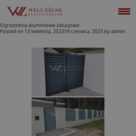
Ogrodzenia aluminiowe żaluzjowe
Posted on
13 kwietnia, 2023
19 czerwca, 2023
by
admin