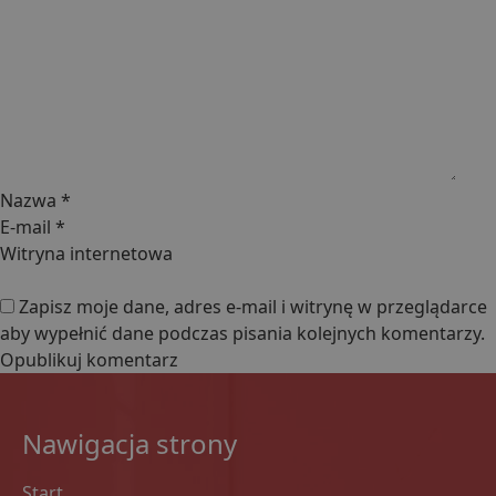
Nazwa
*
E-mail
*
Witryna internetowa
Zapisz moje dane, adres e-mail i witrynę w przeglądarce
aby wypełnić dane podczas pisania kolejnych komentarzy.
Nawigacja strony
Start