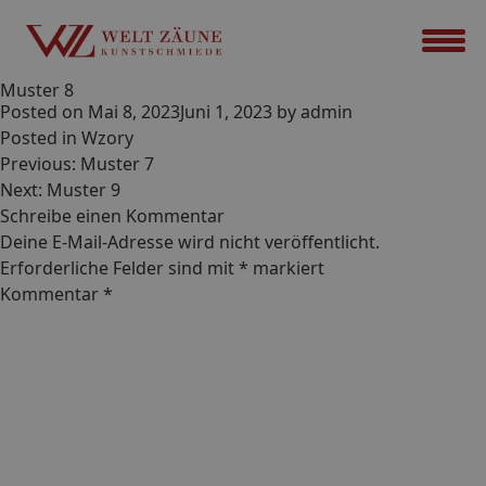
Muster 8
Posted on
Mai 8, 2023
Juni 1, 2023
by
admin
Posted in
Wzory
Beitrags-
Previous:
Muster 7
Navigation
Next:
Muster 9
Schreibe einen Kommentar
Deine E-Mail-Adresse wird nicht veröffentlicht.
Erforderliche Felder sind mit
*
markiert
Kommentar
*