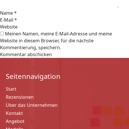
Name
*
E-Mail
*
Website
Meinen Namen, meine E-Mail-Adresse und meine
Website in diesem Browser, für die nächste
Kommentierung, speichern.
Seitennavigation
Start
Rezensionen
Über das Unternehmen
Kontakt
Angebot