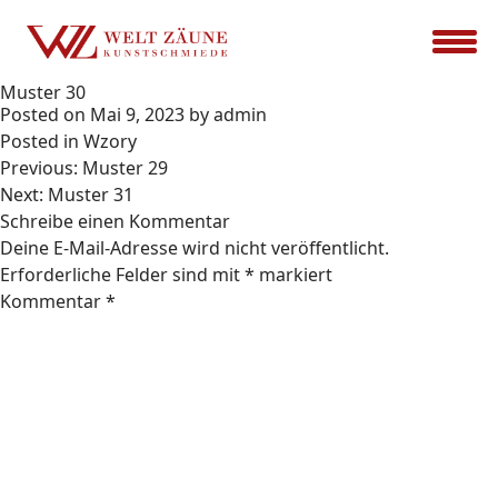
Muster 30
Posted on
Mai 9, 2023
by
admin
Posted in
Wzory
Beitrags-
Previous:
Muster 29
Navigation
Next:
Muster 31
Schreibe einen Kommentar
Deine E-Mail-Adresse wird nicht veröffentlicht.
Erforderliche Felder sind mit
*
markiert
Kommentar
*