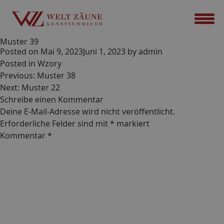
Muster 39
Posted on
Mai 9, 2023
Juni 1, 2023
by
admin
Posted in
Wzory
Beitrags-
Previous:
Muster 38
Navigation
Next:
Muster 22
Schreibe einen Kommentar
Deine E-Mail-Adresse wird nicht veröffentlicht.
Erforderliche Felder sind mit
*
markiert
Kommentar
*