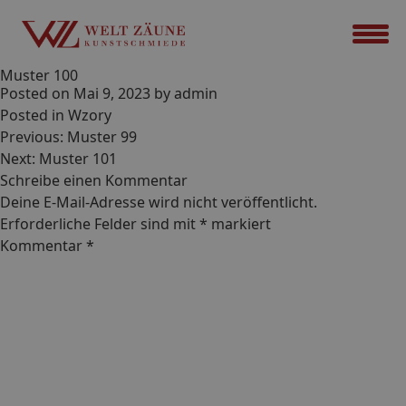
Muster 100
Posted on
Mai 9, 2023
by
admin
Posted in
Wzory
Beitrags-
Previous:
Muster 99
Navigation
Next:
Muster 101
Schreibe einen Kommentar
Deine E-Mail-Adresse wird nicht veröffentlicht.
Erforderliche Felder sind mit
*
markiert
Kommentar
*