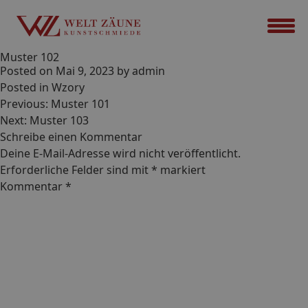
Muster 102
Posted on
Mai 9, 2023
by
admin
Posted in
Wzory
Beitrags-
Previous:
Muster 101
Navigation
Next:
Muster 103
Schreibe einen Kommentar
Deine E-Mail-Adresse wird nicht veröffentlicht.
Erforderliche Felder sind mit
*
markiert
Kommentar
*