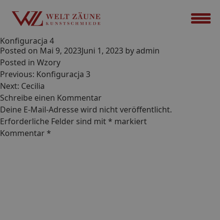
Konfiguracja 4
Posted on
Mai 9, 2023
Juni 1, 2023
by
admin
Posted in
Wzory
Beitrags-
Previous:
Konfiguracja 3
Navigation
Next:
Cecilia
Schreibe einen Kommentar
Deine E-Mail-Adresse wird nicht veröffentlicht.
Erforderliche Felder sind mit
*
markiert
Kommentar
*