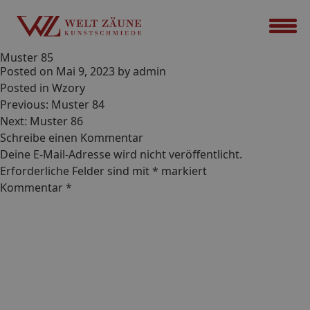
Muster 85
Posted on
Mai 9, 2023
by
admin
Posted in
Wzory
Beitrags-
Previous:
Muster 84
Navigation
Next:
Muster 86
Schreibe einen Kommentar
Deine E-Mail-Adresse wird nicht veröffentlicht.
Erforderliche Felder sind mit
*
markiert
Kommentar
*