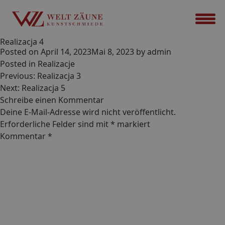
Realizacja 4
Posted on
April 14, 2023
Mai 8, 2023
by
admin
Posted in
Realizacje
Beitrags-
Previous:
Realizacja 3
Navigation
Next:
Realizacja 5
Schreibe einen Kommentar
Deine E-Mail-Adresse wird nicht veröffentlicht.
Erforderliche Felder sind mit
*
markiert
Kommentar
*